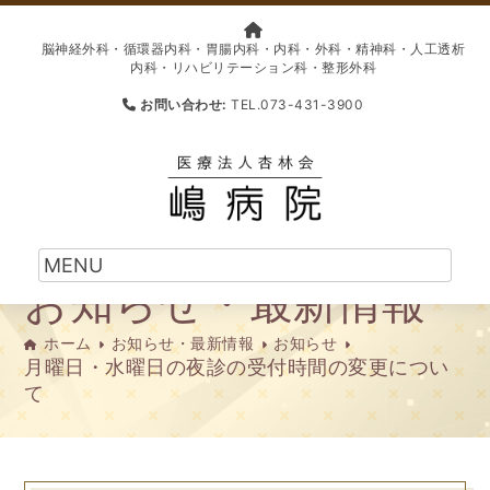
脳神経外科・循環器内科・胃腸内科・内科・外科・精神科・人工透析
内科・リハビリテーション科・整形外科
お問い合わせ:
TEL.073-431-3900
お知らせ・最新情報
ホーム
お知らせ・最新情報
お知らせ
月曜日・水曜日の夜診の受付時間の変更につい
て