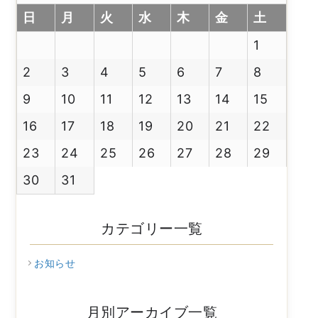
日
月
火
水
木
金
土
1
2
3
4
5
6
7
8
9
10
11
12
13
14
15
16
17
18
19
20
21
22
23
24
25
26
27
28
29
30
31
カテゴリー一覧
お知らせ
月別アーカイブ一覧