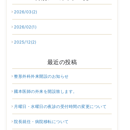
2026/03(2)
2026/02(1)
2025/12(2)
最近の投稿
整形外科外来開設のお知らせ
國本医師の外来を開設致します。
月曜日・水曜日の夜診の受付時間の変更について
院長就任・病院移転について