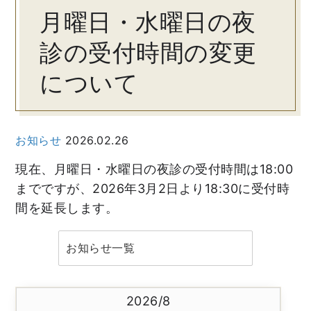
月曜日・水曜日の夜
診の受付時間の変更
について
お知らせ
2026.02.26
現在、月曜日・水曜日の夜診の受付時間は18:00
までですが、2026年3月2日より18:30に受付時
間を延長します。
​お知らせ一覧
2026/8