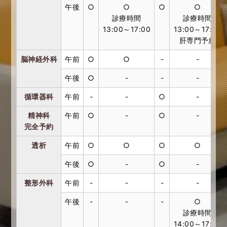
午後
○
○
○
○
診療時間
診療時間
13:00～17:00
13:00～17:00
肝専門予約
脳神経外科
午前
○
○
-
-
午後
○
-
-
-
循環器科
午前
-
-
○
-
精神科
午前
○
-
○
-
完全予約
透析
午前
○
○
○
○
午後
○
-
○
-
整形外科
午前
-
-
-
-
午後
-
-
-
○
診療時間
14:00～17:00