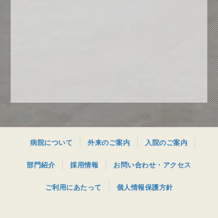
病院について
外来のご案内
入院のご案内
部門紹介
採用情報
お問い合わせ・アクセス
ご利用にあたって
個人情報保護方針