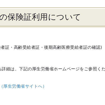
の保険証利用について
険者証・高齢受給者証・後期高齢医療受給者証の確認)
る詳細は、下記の厚生労働省ホームページをご参照く
（厚生労働省サイトへ）