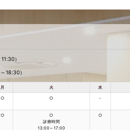
11:30）
～18:30）
月
火
水
○
○
-
○
○
○
診療時間
13:00～17:00