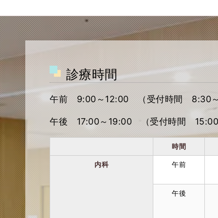
診療時間
午前 9:00～12:00 （受付時間 8:30～
午後 17:00～19:00 （受付時間 15:00
時間
内科
午前
午後