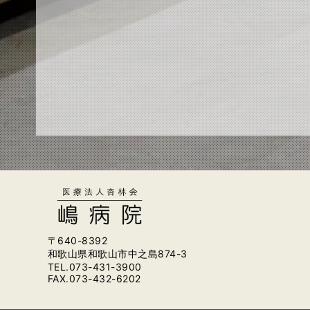
〒640-8392
和歌山県和歌山市中之島874-3
TEL.073-431-3900
FAX.073-432-6202