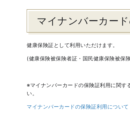
マイナンバーカード
健康保険証として利用いただけます。
(健康保険被保険者証・国民健康保険被保
※マイナンバーカードの保険証利用に関す
い。
マイナンバーカードの保険証利用について