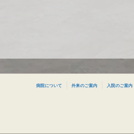
病院について
外来のご案内
入院のご案内