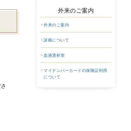
外来のご案内
外来のご案内
診療について
血液透析室
マイナンバーカードの保険証利用
について
ださ