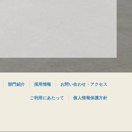
部門紹介
採用情報
お問い合わせ・アクセス
ご利用にあたって
個人情報保護方針