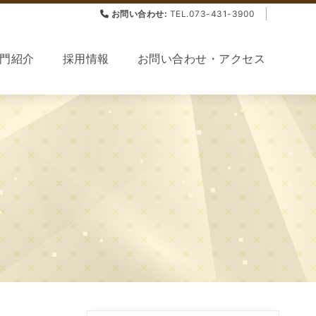
お問い合わせ:
TEL.073-431-3900
門紹介
採用情報
お問い合わせ・アクセス