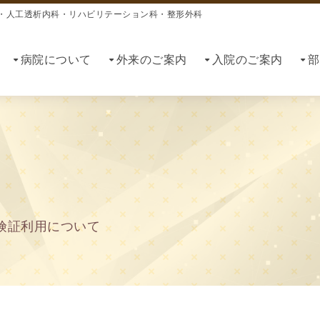
・人工透析内科・リハビリテーション科・整形外科
病院について
外来のご案内
入院のご案内
部
険証利用について