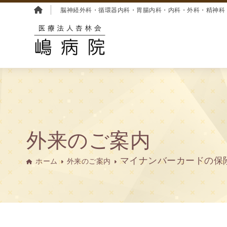
脳神経外科・循環器内科・胃腸内科・内科・外科・精神科
外来のご案内
マイナンバーカードの保
ホーム
外来のご案内